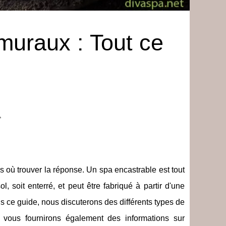
muraux : Tout ce
.
où trouver la réponse. Un spa encastrable est tout
l, soit enterré, et peut être fabriqué à partir d'une
ans ce guide, nous discuterons des différents types de
 vous fournirons également des informations sur