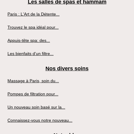
Les salles de spas et hammam
Paris : L'Art de la Détente...
Trouvez le spa idéal pour...
Appuis-tête spa: des...
Les bienfaits d'un filtre...
Nos divers soins
Massage à Paris, soin du...
Pompes de filtration pour...
Un nouveau soin basé sur la...
Connaissez-vous notre nouveau...