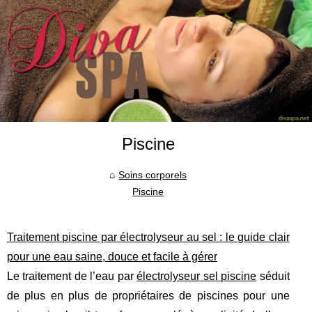
Piscine
Soins corporels
Piscine
Traitement piscine par électrolyseur au sel : le guide clair
pour une eau saine, douce et facile à gérer
Le traitement de l’eau par
électrolyseur sel piscine
séduit
de plus en plus de propriétaires de piscines pour une