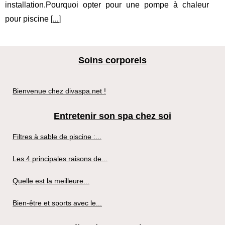
installation.Pourquoi opter pour une pompe à chaleur
pour piscine [
...
]
Soins corporels
Bienvenue chez divaspa.net !
Entretenir son spa chez soi
Filtres à sable de piscine :...
Les 4 principales raisons de...
Quelle est la meilleure...
Bien-être et sports avec le...