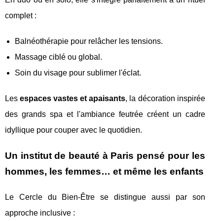
complet :
Balnéothérapie pour relâcher les tensions.
Massage ciblé ou global.
Soin du visage pour sublimer l'éclat.
Les
espaces vastes et apaisants
, la décoration inspirée
des grands spa et l'ambiance feutrée créent un cadre
idyllique pour couper avec le quotidien.
Un institut de beauté à Paris pensé pour les
hommes, les femmes… et même les enfants
Le Cercle du Bien-Être se distingue aussi par son
approche inclusive :