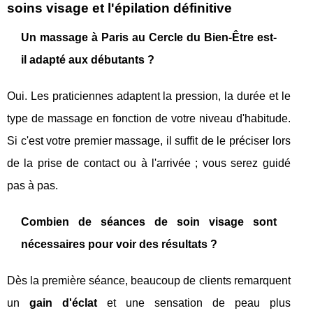
soins visage et l'épilation définitive
Un massage à Paris au Cercle du Bien-Être est-
il adapté aux débutants ?
Oui. Les praticiennes adaptent la pression, la durée et le
type de massage en fonction de votre niveau d'habitude.
Si c'est votre premier massage, il suffit de le préciser lors
de la prise de contact ou à l'arrivée ; vous serez guidé
pas à pas.
Combien de séances de soin visage sont
nécessaires pour voir des résultats ?
Dès la première séance, beaucoup de clients remarquent
un
gain d'éclat
et une sensation de peau plus