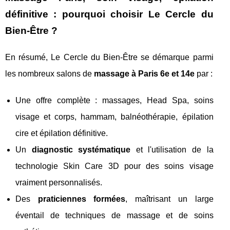
définitive : pourquoi choisir Le Cercle du
Bien-Être ?
En résumé, Le Cercle du Bien-Être se démarque parmi
les nombreux salons de
massage à Paris 6e et 14e
par :
Une offre complète : massages, Head Spa, soins
visage et corps, hammam, balnéothérapie, épilation
cire et épilation définitive.
Un
diagnostic systématique
et l'utilisation de la
technologie Skin Care 3D pour des soins visage
vraiment personnalisés.
Des
praticiennes formées
, maîtrisant un large
éventail de techniques de massage et de soins