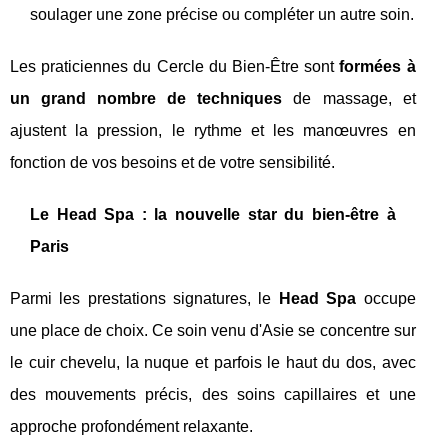
soulager une zone précise ou compléter un autre soin.
Les praticiennes du Cercle du Bien-Être sont
formées à
un grand nombre de techniques
de massage, et
ajustent la pression, le rythme et les manœuvres en
fonction de vos besoins et de votre sensibilité.
Le Head Spa : la nouvelle star du bien-être à
Paris
Parmi les prestations signatures, le
Head Spa
occupe
une place de choix. Ce soin venu d'Asie se concentre sur
le cuir chevelu, la nuque et parfois le haut du dos, avec
des mouvements précis, des soins capillaires et une
approche profondément relaxante.