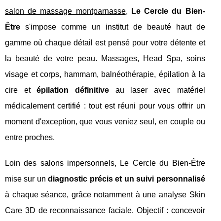
salon de massage montparnasse
,
Le Cercle du Bien-
Être
s'impose comme un institut de beauté haut de
gamme où chaque détail est pensé pour votre détente et
la beauté de votre peau. Massages, Head Spa, soins
visage et corps, hammam, balnéothérapie, épilation à la
cire et
épilation définitive
au laser avec matériel
médicalement certifié : tout est réuni pour vous offrir un
moment d'exception, que vous veniez seul, en couple ou
entre proches.
Loin des salons impersonnels, Le Cercle du Bien-Être
mise sur un
diagnostic précis et un suivi personnalisé
à chaque séance, grâce notamment à une analyse Skin
Care 3D de reconnaissance faciale. Objectif : concevoir