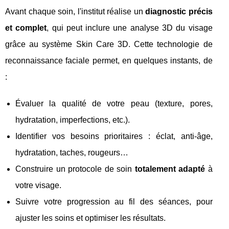
Avant chaque soin, l'institut réalise un
diagnostic précis
et complet
, qui peut inclure une analyse 3D du visage
grâce au système Skin Care 3D. Cette technologie de
reconnaissance faciale permet, en quelques instants, de
:
Évaluer la qualité de votre peau (texture, pores,
hydratation, imperfections, etc.).
Identifier vos besoins prioritaires : éclat, anti-âge,
hydratation, taches, rougeurs…
Construire un protocole de soin
totalement adapté
à
votre visage.
Suivre votre progression au fil des séances, pour
ajuster les soins et optimiser les résultats.