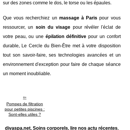
sur des zones comme le dos, le torse ou les épaules.
Que vous recherchiez un
massage à Paris
pour vous
ressourcer, un
soin du visage
pour révéler l'éclat de
votre peau, ou une
épilation définitive
pour un confort
durable, Le Cercle du Bien-Être met à votre disposition
tout son savoir-faire, ses technologies avancées et un
environnement d'exception pour faire de chaque séance
un moment inoubliable.
Pompes de filtration
pour petites piscines :
Sont-elles utiles ?
divaspa.net, Soins corporels, lire nos actu récentes.