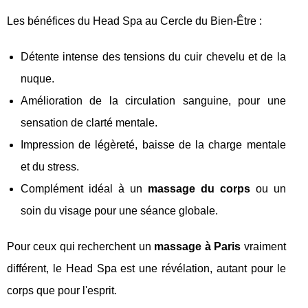
Les bénéfices du Head Spa au Cercle du Bien-Être :
Détente intense des tensions du cuir chevelu et de la
nuque.
Amélioration de la circulation sanguine, pour une
sensation de clarté mentale.
Impression de légèreté, baisse de la charge mentale
et du stress.
Complément idéal à un
massage du corps
ou un
soin du visage pour une séance globale.
Pour ceux qui recherchent un
massage à Paris
vraiment
différent, le Head Spa est une révélation, autant pour le
corps que pour l'esprit.