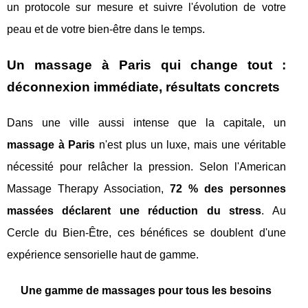
un protocole sur mesure et suivre l'évolution de votre
peau et de votre bien-être dans le temps.
Un massage à Paris qui change tout :
déconnexion immédiate, résultats concrets
Dans une ville aussi intense que la capitale, un
massage à Paris
n'est plus un luxe, mais une véritable
nécessité pour relâcher la pression. Selon l'American
Massage Therapy Association,
72 % des personnes
massées déclarent une réduction du stress
. Au
Cercle du Bien-Être, ces bénéfices se doublent d'une
expérience sensorielle haut de gamme.
Une gamme de massages pour tous les besoins