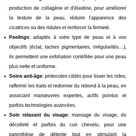
production de collagène et d'élastine, pour améliorer
la texture de la peau, réduire l'apparence des
cicatrices ou des ridules et renforcer la fermeté.
Peelings
: adaptés à votre type de peau et à vos
objectifs (éclat, taches pigmentaires, irrégularités…),
ils permettent une exfoliation contrôlée pour une peau
plus nette et uniforme.
Soins anti-âge
: protocoles ciblés pour lisser les rides,
raffermir les traits et redonner du rebond à la peau, en
associant manœuvres expertes, actifs pointus et
parfois technologies avancées.
Soin relaxant du visage
: massage du visage, du
décolleté et parfois du cuir chevelu, pour une
parenthèse de détente tout en stimulant la