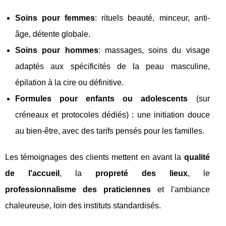
Soins pour femmes
: rituels beauté, minceur, anti-
âge, détente globale.
Soins pour hommes
: massages, soins du visage
adaptés aux spécificités de la peau masculine,
épilation à la cire ou définitive.
Formules pour enfants ou adolescents
(sur
créneaux et protocoles dédiés) : une initiation douce
au bien-être, avec des tarifs pensés pour les familles.
Les témoignages des clients mettent en avant la
qualité
de l'accueil
, la
propreté des lieux
, le
professionnalisme des praticiennes
et l'ambiance
chaleureuse, loin des instituts standardisés.