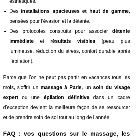
esthétiques.
Des
installations spacieuses et haut de gamme
,
pensées pour l'évasion et la détente.
Des protocoles construits pour associer
détente
immédiate
et
résultats visibles
(peau plus
lumineuse, réduction du stress, confort durable après
l'épilation).
Parce que l'on ne peut pas partir en vacances tous les
mois, s'offrir un
massage à Paris
, un
soin du visage
expert
ou une
épilation définitive
dans un cadre
d'exception devient la meilleure façon de se ressourcer
et de prendre soin de soi tout au long de l'année.
FAQ : vos questions sur le massage, les