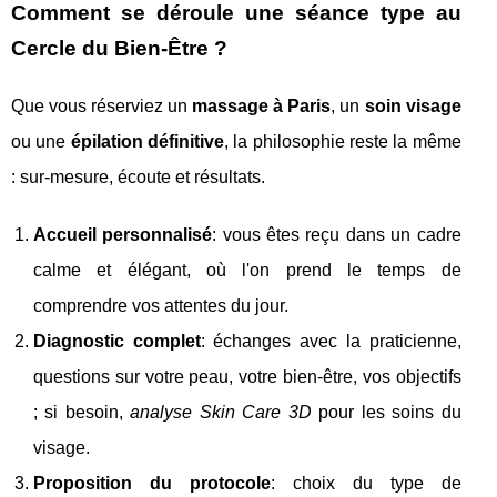
Comment se déroule une séance type au
Cercle du Bien-Être ?
Que vous réserviez un
massage à Paris
, un
soin visage
ou une
épilation définitive
, la philosophie reste la même
: sur-mesure, écoute et résultats.
Accueil personnalisé
: vous êtes reçu dans un cadre
calme et élégant, où l'on prend le temps de
comprendre vos attentes du jour.
Diagnostic complet
: échanges avec la praticienne,
questions sur votre peau, votre bien-être, vos objectifs
; si besoin,
analyse Skin Care 3D
pour les soins du
visage.
Proposition du protocole
: choix du type de