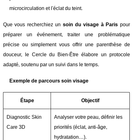
microcirculation et l'éclat du teint.
Que vous recherchiez un
soin du visage à Paris
pour
préparer un événement, traiter une problématique
précise ou simplement vous offrir une parenthèse de
douceur, le Cercle du Bien-Être élabore un protocole
adapté, soutenu par un suivi dans le temps.
Exemple de parcours soin visage
Étape
Objectif
Diagnostic Skin
Analyser votre peau, définir les
Care 3D
priorités (éclat, anti-âge,
hydratation…).