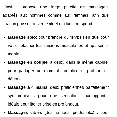
L'institut propose une large palette de massages,
adaptés aux hommes comme aux femmes, afin que
chacun puisse trouver le rituel qui lui correspond :
Massage solo
: pour prendre du temps rien que pour
vous, relâcher les tensions musculaires et apaiser le
mental.
Massage en couple
: à deux, dans la même cabine,
pour partager un moment complice et profond de
détente.
Massage à 4 mains
: deux praticiennes parfaitement
synchronisées pour une sensation enveloppante,
idéale pour lâcher prise en profondeur.
Massages ciblés
(dos, jambes, pieds, etc.) : pour