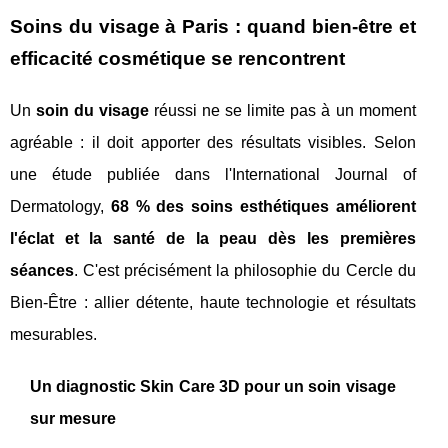
Soins du visage à Paris : quand bien-être et
efficacité cosmétique se rencontrent
Un
soin du visage
réussi ne se limite pas à un moment
agréable : il doit apporter des résultats visibles. Selon
une étude publiée dans l'International Journal of
Dermatology,
68 % des soins esthétiques améliorent
l'éclat et la santé de la peau dès les premières
séances
. C'est précisément la philosophie du Cercle du
Bien-Être : allier détente, haute technologie et résultats
mesurables.
Un diagnostic Skin Care 3D pour un soin visage
sur mesure