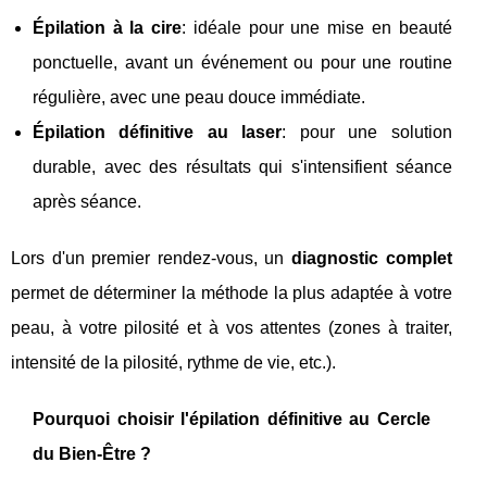
Épilation à la cire
: idéale pour une mise en beauté
ponctuelle, avant un événement ou pour une routine
régulière, avec une peau douce immédiate.
Épilation définitive au laser
: pour une solution
durable, avec des résultats qui s'intensifient séance
après séance.
Lors d'un premier rendez-vous, un
diagnostic complet
permet de déterminer la méthode la plus adaptée à votre
peau, à votre pilosité et à vos attentes (zones à traiter,
intensité de la pilosité, rythme de vie, etc.).
Pourquoi choisir l'épilation définitive au Cercle
du Bien-Être ?