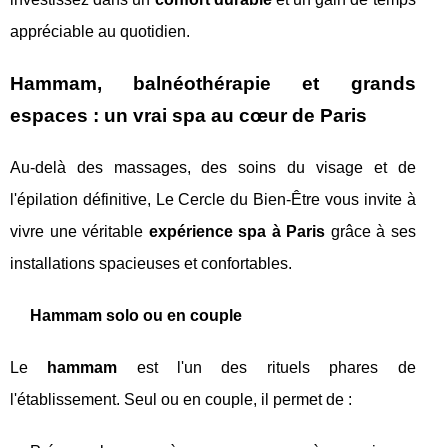
appréciable au quotidien.
Hammam, balnéothérapie et grands
espaces : un vrai spa au cœur de Paris
Au-delà des massages, des soins du visage et de
l'épilation définitive, Le Cercle du Bien-Être vous invite à
vivre une véritable
expérience spa à Paris
grâce à ses
installations spacieuses et confortables.
Hammam solo ou en couple
Le
hammam
est l'un des rituels phares de
l'établissement. Seul ou en couple, il permet de :