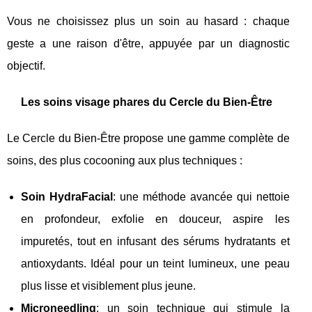
Vous ne choisissez plus un soin au hasard : chaque
geste a une raison d'être, appuyée par un diagnostic
objectif.
Les soins visage phares du Cercle du Bien-Être
Le Cercle du Bien-Être propose une gamme complète de
soins, des plus cocooning aux plus techniques :
Soin HydraFacial
: une méthode avancée qui nettoie
en profondeur, exfolie en douceur, aspire les
impuretés, tout en infusant des sérums hydratants et
antioxydants. Idéal pour un teint lumineux, une peau
plus lisse et visiblement plus jeune.
Microneedling
: un soin technique qui stimule la