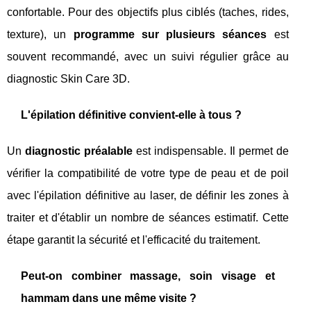
confortable. Pour des objectifs plus ciblés (taches, rides,
texture), un
programme sur plusieurs séances
est
souvent recommandé, avec un suivi régulier grâce au
diagnostic Skin Care 3D.
L'épilation définitive convient-elle à tous ?
Un
diagnostic préalable
est indispensable. Il permet de
vérifier la compatibilité de votre type de peau et de poil
avec l'épilation définitive au laser, de définir les zones à
traiter et d'établir un nombre de séances estimatif. Cette
étape garantit la sécurité et l'efficacité du traitement.
Peut-on combiner massage, soin visage et
hammam dans une même visite ?