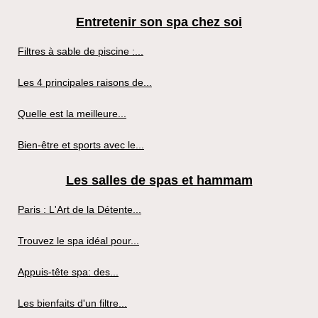
Entretenir son spa chez soi
Filtres à sable de piscine :...
Les 4 principales raisons de...
Quelle est la meilleure...
Bien-être et sports avec le...
Les salles de spas et hammam
Paris : L'Art de la Détente...
Trouvez le spa idéal pour...
Appuis-tête spa: des...
Les bienfaits d'un filtre...