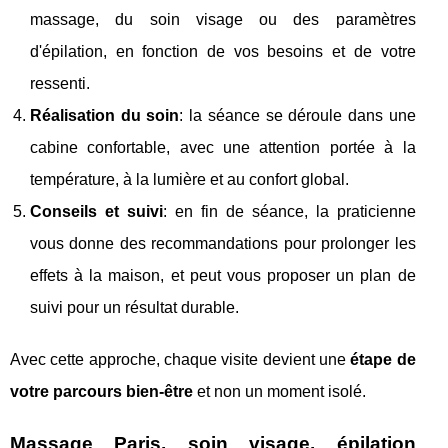
massage, du soin visage ou des paramètres
d'épilation, en fonction de vos besoins et de votre
ressenti.
Réalisation du soin
: la séance se déroule dans une
cabine confortable, avec une attention portée à la
température, à la lumière et au confort global.
Conseils et suivi
: en fin de séance, la praticienne
vous donne des recommandations pour prolonger les
effets à la maison, et peut vous proposer un plan de
suivi pour un résultat durable.
Avec cette approche, chaque visite devient une
étape de
votre parcours bien-être
et non un moment isolé.
Massage Paris, soin visage, épilation