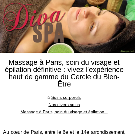
Massage à Paris, soin du visage et
épilation définitive : vivez l'expérience
haut de gamme du Cercle du Bien-
Être
Soins corporels
Nos divers soins
Massage à Paris, soin du visage et épilation...
Au cœur de Paris, entre le 6e et le 14e arrondissement,