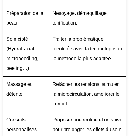
Préparation de la
Nettoyage, démaquillage,
peau
tonification.
Soin ciblé
Traiter la problématique
(HydraFacial,
identifiée avec la technologie ou
microneedling,
la méthode la plus adaptée.
peeling…)
Massage et
Relâcher les tensions, stimuler
détente
la microcirculation, améliorer le
confort.
Conseils
Proposer une routine et un suivi
personnalisés
pour prolonger les effets du soin.