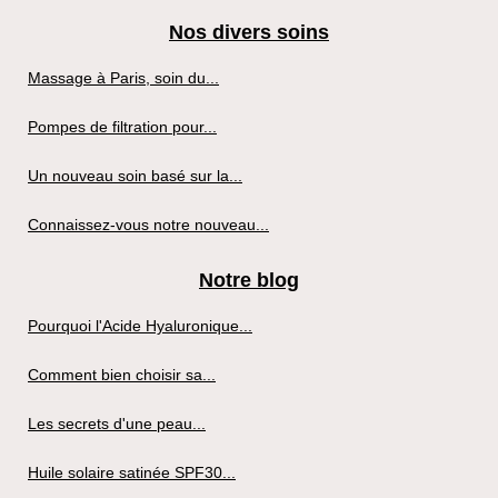
Nos divers soins
Massage à Paris, soin du...
Pompes de filtration pour...
Un nouveau soin basé sur la...
Connaissez-vous notre nouveau...
Notre blog
Pourquoi l'Acide Hyaluronique...
Comment bien choisir sa...
Les secrets d'une peau...
Huile solaire satinée SPF30...