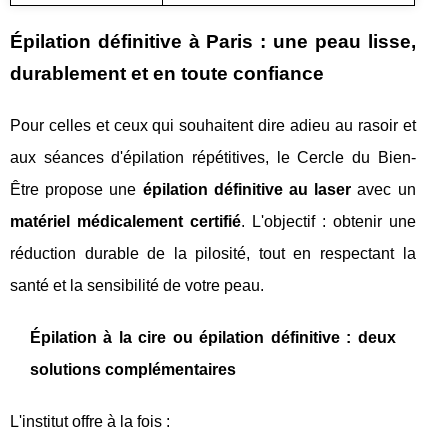
Épilation définitive à Paris : une peau lisse,
durablement et en toute confiance
Pour celles et ceux qui souhaitent dire adieu au rasoir et
aux séances d'épilation répétitives, le Cercle du Bien-
Être propose une
épilation définitive au laser
avec un
matériel médicalement certifié
. L'objectif : obtenir une
réduction durable de la pilosité, tout en respectant la
santé et la sensibilité de votre peau.
Épilation à la cire ou épilation définitive : deux
solutions complémentaires
L'institut offre à la fois :