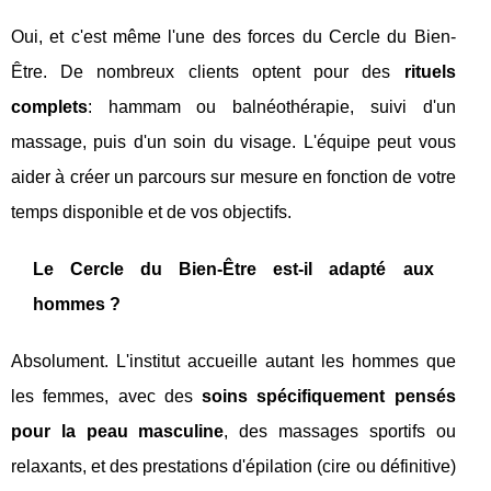
Oui, et c'est même l'une des forces du Cercle du Bien-
Être. De nombreux clients optent pour des
rituels
complets
: hammam ou balnéothérapie, suivi d'un
massage, puis d'un soin du visage. L'équipe peut vous
aider à créer un parcours sur mesure en fonction de votre
temps disponible et de vos objectifs.
Le Cercle du Bien-Être est-il adapté aux
hommes ?
Absolument. L'institut accueille autant les hommes que
les femmes, avec des
soins spécifiquement pensés
pour la peau masculine
, des massages sportifs ou
relaxants, et des prestations d'épilation (cire ou définitive)