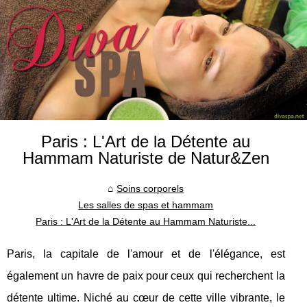
Paris : L'Art de la Détente au
Hammam Naturiste de Natur&Zen
Soins corporels
Les salles de spas et hammam
Paris : L'Art de la Détente au Hammam Naturiste...
Paris, la capitale de l'amour et de l'élégance, est
également un havre de paix pour ceux qui recherchent la
détente ultime. Niché au cœur de cette ville vibrante, le