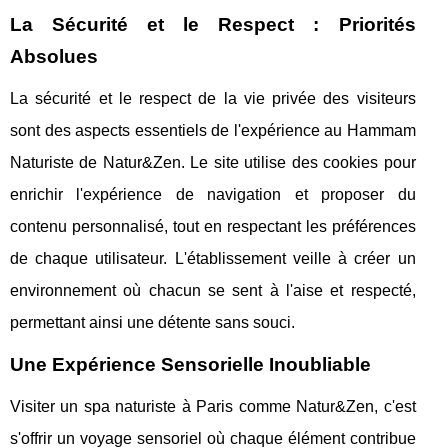
La Sécurité et le Respect : Priorités
Absolues
La sécurité et le respect de la vie privée des visiteurs
sont des aspects essentiels de l'expérience au Hammam
Naturiste de Natur&Zen. Le site utilise des cookies pour
enrichir l'expérience de navigation et proposer du
contenu personnalisé, tout en respectant les préférences
de chaque utilisateur. L'établissement veille à créer un
environnement où chacun se sent à l'aise et respecté,
permettant ainsi une détente sans souci.
Une Expérience Sensorielle Inoubliable
Visiter un spa naturiste à Paris comme Natur&Zen, c'est
s'offrir un voyage sensoriel où chaque élément contribue