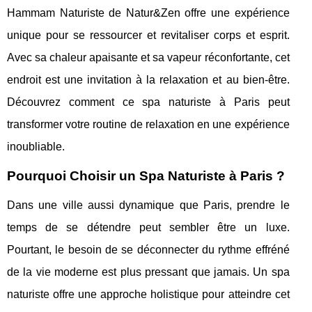
Hammam Naturiste de Natur&Zen offre une expérience
unique pour se ressourcer et revitaliser corps et esprit.
Avec sa chaleur apaisante et sa vapeur réconfortante, cet
endroit est une invitation à la relaxation et au bien-être.
Découvrez comment ce spa naturiste à Paris peut
transformer votre routine de relaxation en une expérience
inoubliable.
Pourquoi Choisir un Spa Naturiste à Paris ?
Dans une ville aussi dynamique que Paris, prendre le
temps de se détendre peut sembler être un luxe.
Pourtant, le besoin de se déconnecter du rythme effréné
de la vie moderne est plus pressant que jamais. Un spa
naturiste offre une approche holistique pour atteindre cet