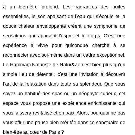
à un bien-être profond. Les fragrances des huiles
essentielles, le son apaisant de l'eau qui s'écoule et la
douce chaleur enveloppante créent une symphonie de
sensations qui apaisent l'esprit et le corps. C'est une
expérience à vivre pour quiconque cherche à se
reconnecter avec soi-même dans un cadre exceptionnel.
Le Hammam Naturiste de Natur&Zen est bien plus qu'un
simple lieu de détente ; c'est une invitation à découvrir
l'art de la relaxation dans toute sa splendeur. Que vous
soyez un habitué des spas ou un néophyte curieux, cet
espace vous propose une expérience enrichissante qui
vous laissera revitalisé et en paix. Alors, pourquoi ne pas
vous offrir une pause bien méritée dans ce sanctuaire de
bien-être au cœur de Paris ?