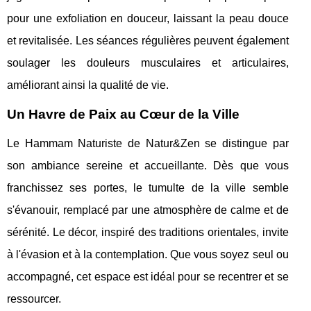
pour une exfoliation en douceur, laissant la peau douce
et revitalisée. Les séances régulières peuvent également
soulager les douleurs musculaires et articulaires,
améliorant ainsi la qualité de vie.
Un Havre de Paix au Cœur de la Ville
Le Hammam Naturiste de Natur&Zen se distingue par
son ambiance sereine et accueillante. Dès que vous
franchissez ses portes, le tumulte de la ville semble
s'évanouir, remplacé par une atmosphère de calme et de
sérénité. Le décor, inspiré des traditions orientales, invite
à l'évasion et à la contemplation. Que vous soyez seul ou
accompagné, cet espace est idéal pour se recentrer et se
ressourcer.