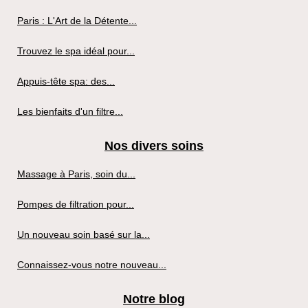
Paris : L'Art de la Détente...
Trouvez le spa idéal pour...
Appuis-tête spa: des...
Les bienfaits d'un filtre...
Nos divers soins
Massage à Paris, soin du...
Pompes de filtration pour...
Un nouveau soin basé sur la...
Connaissez-vous notre nouveau...
Notre blog