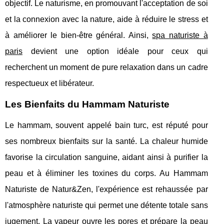
objectif. Le naturisme, en promouvant l'acceptation de soi
et la connexion avec la nature, aide à réduire le stress et
à améliorer le bien-être général. Ainsi,
spa naturiste à
paris
devient une option idéale pour ceux qui
recherchent un moment de pure relaxation dans un cadre
respectueux et libérateur.
Les Bienfaits du Hammam Naturiste
Le hammam, souvent appelé bain turc, est réputé pour
ses nombreux bienfaits sur la santé. La chaleur humide
favorise la circulation sanguine, aidant ainsi à purifier la
peau et à éliminer les toxines du corps. Au Hammam
Naturiste de Natur&Zen, l'expérience est rehaussée par
l'atmosphère naturiste qui permet une détente totale sans
jugement. La vapeur ouvre les pores et prépare la peau