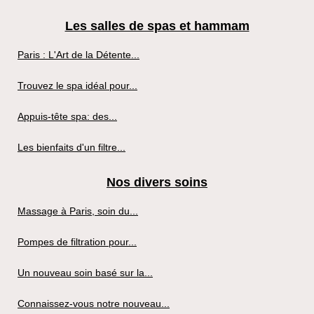
Les salles de spas et hammam
Paris : L'Art de la Détente...
Trouvez le spa idéal pour...
Appuis-tête spa: des...
Les bienfaits d'un filtre...
Nos divers soins
Massage à Paris, soin du...
Pompes de filtration pour...
Un nouveau soin basé sur la...
Connaissez-vous notre nouveau...