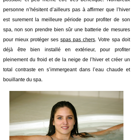
personne n’hésitent d’ailleurs pas à affirmer que l’hiver
est surement la meilleure période pour profiter de son
spa, non son prendre bien sûr une batterie de mesures
pour mieux protéger ses
spas pas chers
. Votre spa doit
déjà être bien installé en extérieur, pour profiter
pleinement du froid et de la neige de l’hiver et créer un
total contraste en s’immergeant dans l’eau chaude et
bouillante du spa.