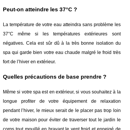
Peut-on atteindre les 37°C ?
La température de votre eau atteindra sans problème les
37°C même si les températures extérieures sont
négatives. Cela est sûr dû à la très bonne isolation du
spa qui garde bien votre eau chaude malgré le froid très
fort de l’hiver en extérieur.
Quelles précautions de base prendre ?
Même si votre spa est en extérieur, si vous souhaitez à la
longue profiter de votre équipement de relaxation
pendant l’hiver, le mieux serait de le placer pas trop loin
de votre maison pour éviter de traverser tout le jardin le
corps tout mouillé en bravant le vent froid et enneigé de