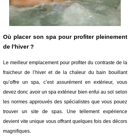
Où placer son spa pour profiter pleinement
de l’hiver ?
Le meilleur emplacement pour profiter du contraste de la
fraicheur de l’hiver et de la chaleur du bain bouillant
qu’offre un spa, c’est assurément en extérieur, vous
devez donc avoir un spa extérieur bien enfui au sol selon
les normes approuvés des spécialistes que vous pouez
trouver un site de spas. Une tellement expérience
devient vite unique vous offrant quelques fois des décors
magnifiques.