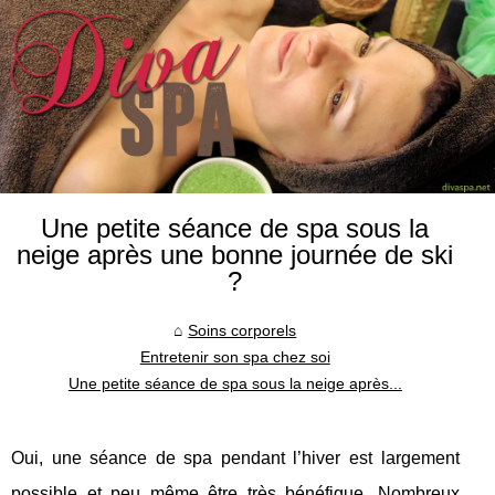
Une petite séance de spa sous la
neige après une bonne journée de ski
?
Soins corporels
Entretenir son spa chez soi
Une petite séance de spa sous la neige après...
Oui, une séance de spa pendant l’hiver est largement
possible et peu même être très bénéfique. Nombreux