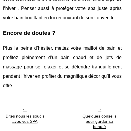
l’hiver . Penser aussi à protéger votre spa juste après
votre bain bouillant en lui recouvrant de son couvercle.
Encore de doutes ?
Plus la peine d’hésiter, mettez votre maillot de bain et
profitez pleinement d’un bain chaud et de jets de
massage pour se relaxer et se détendre tranquillement
pendant l’hiver en profiter du magnifique décor qu’il vous
offre
Dites nous les soucis
Quelques conseils
avec vos SPA
pour garder sa
beauté