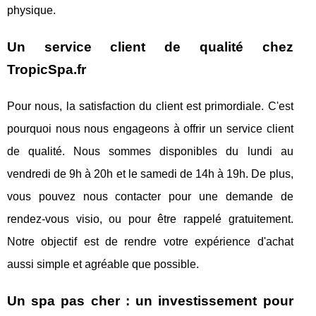
physique.
Un service client de qualité chez
TropicSpa.fr
Pour nous, la satisfaction du client est primordiale. C'est
pourquoi nous nous engageons à offrir un service client
de qualité. Nous sommes disponibles du lundi au
vendredi de 9h à 20h et le samedi de 14h à 19h. De plus,
vous pouvez nous contacter pour une demande de
rendez-vous visio, ou pour être rappelé gratuitement.
Notre objectif est de rendre votre expérience d'achat
aussi simple et agréable que possible.
Un spa pas cher : un investissement pour