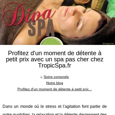
Profitez d'un moment de détente à
petit prix avec un spa pas cher chez
TropicSpa.fr
Soins corporels
Notre blog
Profitez d'un moment de détente à petit prix...
Dans un monde où le stress et l'agitation font partie de
notre quotidien, la relaxation et la détente deviennent des