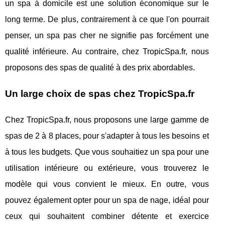
un spa à domicile est une solution économique sur le
long terme. De plus, contrairement à ce que l'on pourrait
penser, un spa pas cher ne signifie pas forcément une
qualité inférieure. Au contraire, chez TropicSpa.fr, nous
proposons des spas de qualité à des prix abordables.
Un large choix de spas chez TropicSpa.fr
Chez TropicSpa.fr, nous proposons une large gamme de
spas de 2 à 8 places, pour s'adapter à tous les besoins et
à tous les budgets. Que vous souhaitiez un spa pour une
utilisation intérieure ou extérieure, vous trouverez le
modèle qui vous convient le mieux. En outre, vous
pouvez également opter pour un spa de nage, idéal pour
ceux qui souhaitent combiner détente et exercice