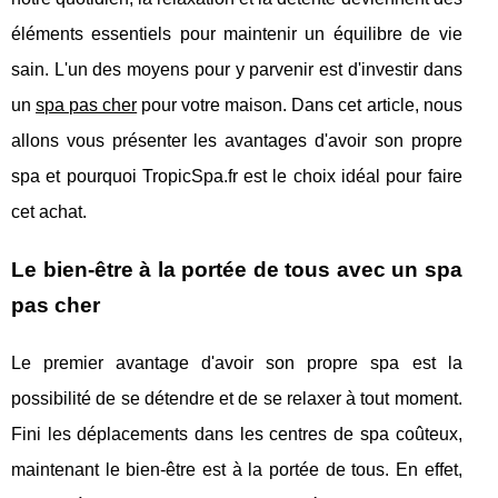
éléments essentiels pour maintenir un équilibre de vie
sain. L'un des moyens pour y parvenir est d'investir dans
un
spa pas cher
pour votre maison. Dans cet article, nous
allons vous présenter les avantages d'avoir son propre
spa et pourquoi TropicSpa.fr est le choix idéal pour faire
cet achat.
Le bien-être à la portée de tous avec un spa
pas cher
Le premier avantage d'avoir son propre spa est la
possibilité de se détendre et de se relaxer à tout moment.
Fini les déplacements dans les centres de spa coûteux,
maintenant le bien-être est à la portée de tous. En effet,