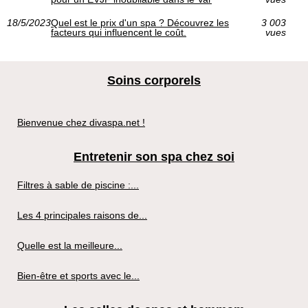
18/5/2023
Quel est le prix d'un spa ? Découvrez les
3 003
facteurs qui influencent le coût.
vues
Soins corporels
Bienvenue chez divaspa.net !
Entretenir son spa chez soi
Filtres à sable de piscine :...
Les 4 principales raisons de...
Quelle est la meilleure...
Bien-être et sports avec le...