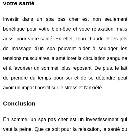
votre santé
Investir dans un spa pas cher est non seulement
bénéfique pour votre bien-être et votre relaxation, mais
aussi pour votre santé. En effet, l'eau chaude et les jets
de massage d'un spa peuvent aider à soulager les
tensions musculaires, à améliorer la circulation sanguine
et à favoriser un sommeil plus reposant. De plus, le fait
de prendre du temps pour soi et de se détendre peut
avoir un impact positif sur le stress et l'anxiété.
Conclusion
En somme, un spa pas cher est un investissement qui
vaut la peine. Que ce soit pour la relaxation, la santé ou